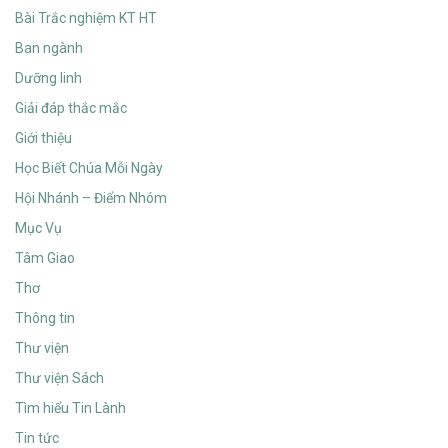
Bài Trắc nghiệm KT HT
Ban ngành
Dưỡng linh
Giải đáp thắc mắc
Giới thiệu
Học Biết Chúa Mỗi Ngày
Hội Nhánh – Điểm Nhóm
Mục Vụ
Tâm Giao
Thơ
Thông tin
Thư viện
Thư viện Sách
Tìm hiểu Tin Lành
Tin tức