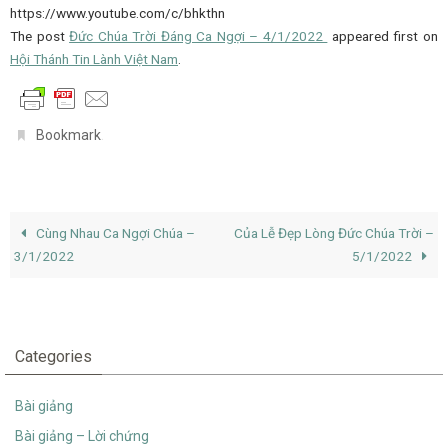
https://www.youtube.com/c/bhkthn
The post
Đức Chúa Trời Đáng Ca Ngợi – 4/1/2022
appeared first on
Hội Thánh Tin Lành Việt Nam
.
.
Bookmark
Cùng Nhau Ca Ngợi Chúa –
Của Lễ Đẹp Lòng Đức Chúa Trời –
3/1/2022
5/1/2022
Categories
Bài giảng
Bài giảng – Lời chứng