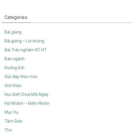
Categories
Bài giảng
Bài giảng – Lời chứng
Bài Trắc nghiệm KT HT
Ban ngành
Dưỡng linh
Giải đáp thắc mắc
Giới thiệu
Học Biết Chúa Mỗi Ngày
Hội Nhánh – Điểm Nhóm
Mục Vụ
Tâm Giao
Thơ