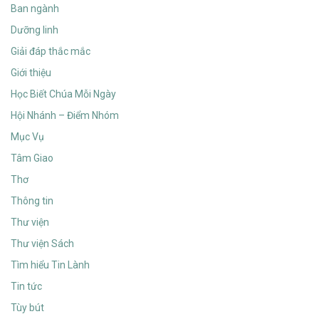
Ban ngành
Dưỡng linh
Giải đáp thắc mắc
Giới thiệu
Học Biết Chúa Mỗi Ngày
Hội Nhánh – Điểm Nhóm
Mục Vụ
Tâm Giao
Thơ
Thông tin
Thư viện
Thư viện Sách
Tìm hiểu Tin Lành
Tin tức
Tùy bút