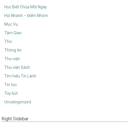
Học Biết Chúa Mỗi Ngày
Hội Nhánh – Điểm Nhóm
Mục Vụ
Tâm Giao
Thơ
Thông tin
Thư viện
Thư viện Sách
Tìm hiểu Tin Lành
Tin tức
Tùy bút
Uncategorized
Right Sidebar