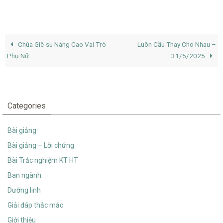
Chúa Giê-su Nâng Cao Vai Trò
Luôn Cầu Thay Cho Nhau –
Phụ Nữ
31/5/2025
Categories
Bài giảng
Bài giảng – Lời chứng
Bài Trắc nghiệm KT HT
Ban ngành
Dưỡng linh
Giải đáp thắc mắc
Giới thiệu