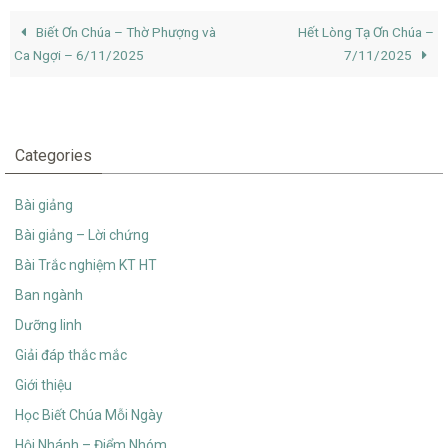
Biết Ơn Chúa – Thờ Phượng và
Hết Lòng Tạ Ơn Chúa –
Ca Ngợi – 6/11/2025
7/11/2025
Categories
Bài giảng
Bài giảng – Lời chứng
Bài Trắc nghiệm KT HT
Ban ngành
Dưỡng linh
Giải đáp thắc mắc
Giới thiệu
Học Biết Chúa Mỗi Ngày
Hội Nhánh – Điểm Nhóm