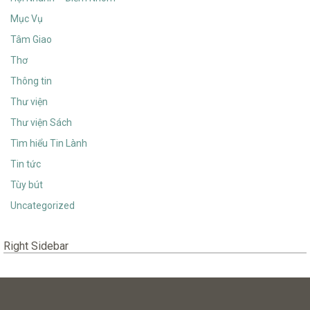
Mục Vụ
Tâm Giao
Thơ
Thông tin
Thư viện
Thư viện Sách
Tìm hiểu Tin Lành
Tin tức
Tùy bút
Uncategorized
Right Sidebar