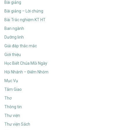
Bài giảng
Bài giảng – Lời chứng
Bài Trắc nghiệm KT HT
Ban ngành
Dưỡng linh
Giải đáp thắc mắc
Giới thiệu
Học Biết Chúa Mỗi Ngày
Hội Nhánh – Điểm Nhóm
Mục Vụ
Tâm Giao
Thơ
Thông tin
Thư viện
Thư viện Sách