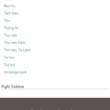
Mục Vụ
Tâm Giao
Thơ
Thông tin
Thư viện
Thư viện Sách
Tìm hiểu Tin Lành
Tin tức
Tùy bút
Uncategorized
Right Sidebar