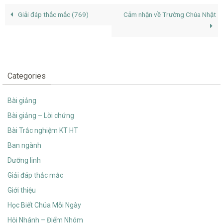
Giải đáp thắc mắc (769)
Cảm nhận về Trường Chúa Nhật
Categories
Bài giảng
Bài giảng – Lời chứng
Bài Trắc nghiệm KT HT
Ban ngành
Dưỡng linh
Giải đáp thắc mắc
Giới thiệu
Học Biết Chúa Mỗi Ngày
Hội Nhánh – Điểm Nhóm