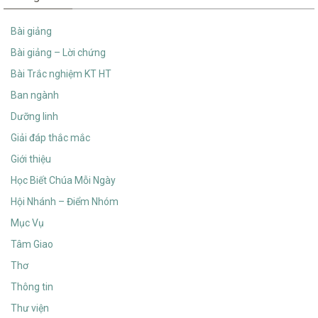
Bài giảng
Bài giảng – Lời chứng
Bài Trắc nghiệm KT HT
Ban ngành
Dưỡng linh
Giải đáp thắc mắc
Giới thiệu
Học Biết Chúa Mỗi Ngày
Hội Nhánh – Điểm Nhóm
Mục Vụ
Tâm Giao
Thơ
Thông tin
Thư viện