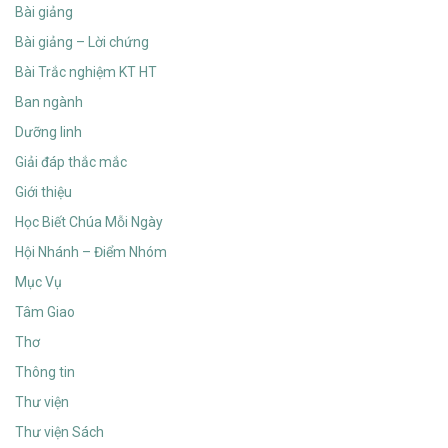
Bài giảng
Bài giảng – Lời chứng
Bài Trắc nghiệm KT HT
Ban ngành
Dưỡng linh
Giải đáp thắc mắc
Giới thiệu
Học Biết Chúa Mỗi Ngày
Hội Nhánh – Điểm Nhóm
Mục Vụ
Tâm Giao
Thơ
Thông tin
Thư viện
Thư viện Sách