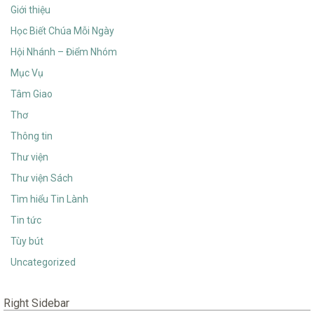
Giới thiệu
Học Biết Chúa Mỗi Ngày
Hội Nhánh – Điểm Nhóm
Mục Vụ
Tâm Giao
Thơ
Thông tin
Thư viện
Thư viện Sách
Tìm hiểu Tin Lành
Tin tức
Tùy bút
Uncategorized
Right Sidebar