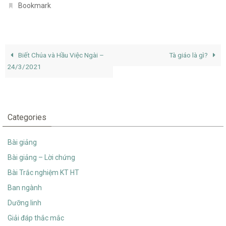
.
Bookmark
Biết Chúa và Hầu Việc Ngài –
Tà giáo là gì?
24/3/2021
Categories
Bài giảng
Bài giảng – Lời chứng
Bài Trắc nghiệm KT HT
Ban ngành
Dưỡng linh
Giải đáp thắc mắc