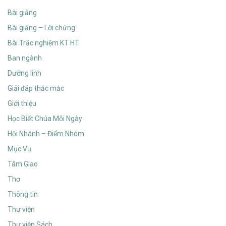
Bài giảng
Bài giảng – Lời chứng
Bài Trắc nghiệm KT HT
Ban ngành
Dưỡng linh
Giải đáp thắc mắc
Giới thiệu
Học Biết Chúa Mỗi Ngày
Hội Nhánh – Điểm Nhóm
Mục Vụ
Tâm Giao
Thơ
Thông tin
Thư viện
Thư viện Sách