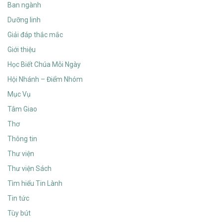
Ban ngành
Dưỡng linh
Giải đáp thắc mắc
Giới thiệu
Học Biết Chúa Mỗi Ngày
Hội Nhánh – Điểm Nhóm
Mục Vụ
Tâm Giao
Thơ
Thông tin
Thư viện
Thư viện Sách
Tìm hiểu Tin Lành
Tin tức
Tùy bút