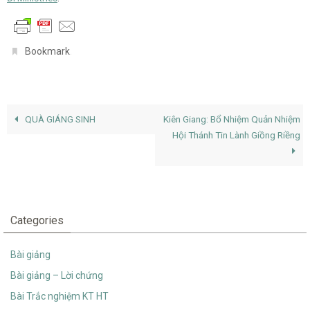
.
Bookmark
QUÀ GIÁNG SINH
Kiên Giang: Bổ Nhiệm Quản Nhiệm
Hội Thánh Tin Lành Giồng Riềng
Categories
Bài giảng
Bài giảng – Lời chứng
Bài Trắc nghiệm KT HT