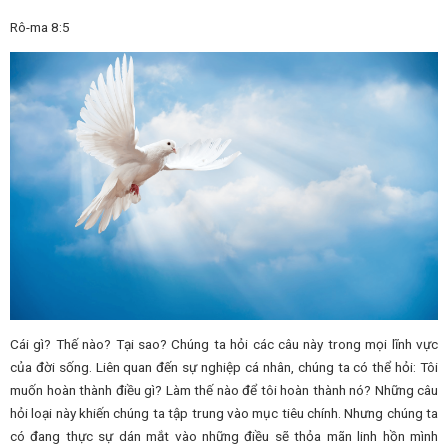
Rô-ma 8:5
Cái gì? Thế nào? Tại sao? Chúng ta hỏi các câu này trong mọi lĩnh vực
của đời sống. Liên quan đến sự nghiệp cá nhân, chúng ta có thể hỏi: Tôi
muốn hoàn thành điều gì? Làm thế nào để tôi hoàn thành nó? Những câu
hỏi loại này khiến chúng ta tập trung vào mục tiêu chính. Nhưng chúng ta
có đang thực sự dán mắt vào những điều sẽ thỏa mãn linh hồn mình