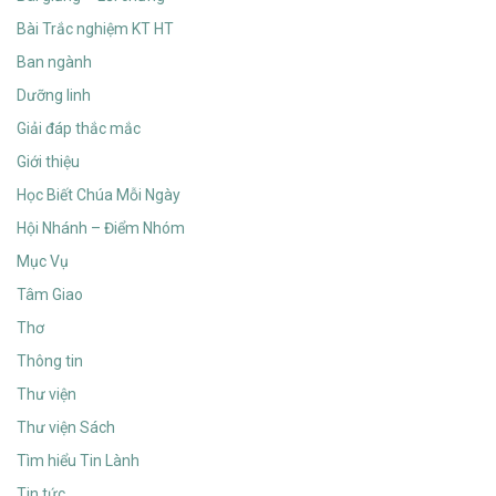
Bài Trắc nghiệm KT HT
Ban ngành
Dưỡng linh
Giải đáp thắc mắc
Giới thiệu
Học Biết Chúa Mỗi Ngày
Hội Nhánh – Điểm Nhóm
Mục Vụ
Tâm Giao
Thơ
Thông tin
Thư viện
Thư viện Sách
Tìm hiểu Tin Lành
Tin tức