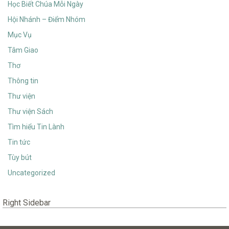
Học Biết Chúa Mỗi Ngày
Hội Nhánh – Điểm Nhóm
Mục Vụ
Tâm Giao
Thơ
Thông tin
Thư viện
Thư viện Sách
Tìm hiểu Tin Lành
Tin tức
Tùy bút
Uncategorized
Right Sidebar