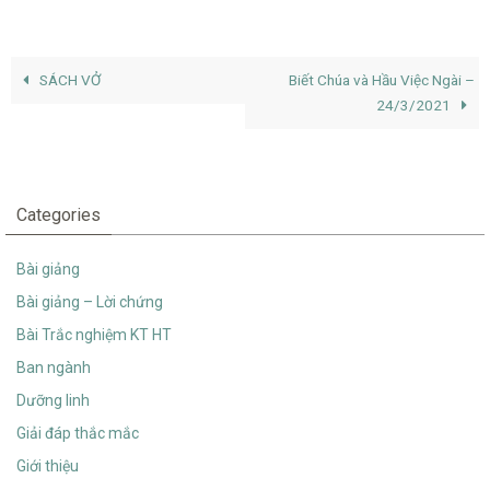
SÁCH VỞ
Biết Chúa và Hầu Việc Ngài –
24/3/2021
Categories
Bài giảng
Bài giảng – Lời chứng
Bài Trắc nghiệm KT HT
Ban ngành
Dưỡng linh
Giải đáp thắc mắc
Giới thiệu