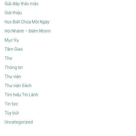
Giải đáp thắc mắc
Giới thiệu
Học Biết Chúa Mỗi Ngày
Hội Nhánh – Điểm Nhóm
Mục Vụ
Tâm Giao
Thơ
Thông tin
Thư viện
Thư viện Sách
Tìm hiểu Tin Lành
Tin tức
Tùy bút
Uncategorized