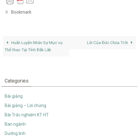
.
Bookmark
Huấn Luyện Nhân Sự Mục vụ
Lời Của Đức Chúa Trời
Thể thao Tại Tỉnh Đắk Lắk
Categories
Bài giảng
Bài giảng – Lời chứng
Bài Trắc nghiệm KT HT
Ban ngành
Dưỡng linh