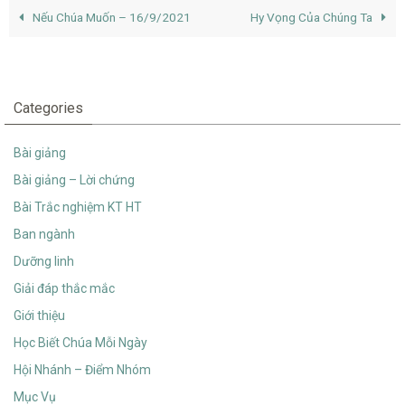
Nếu Chúa Muốn – 16/9/2021
Hy Vọng Của Chúng Ta
Categories
Bài giảng
Bài giảng – Lời chứng
Bài Trắc nghiệm KT HT
Ban ngành
Dưỡng linh
Giải đáp thắc mắc
Giới thiệu
Học Biết Chúa Mỗi Ngày
Hội Nhánh – Điểm Nhóm
Mục Vụ