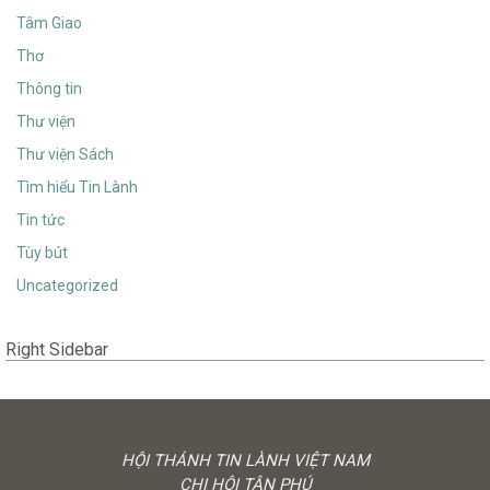
Tâm Giao
Thơ
Thông tin
Thư viện
Thư viện Sách
Tìm hiểu Tin Lành
Tin tức
Tùy bút
Uncategorized
Right Sidebar
HỘI THÁNH TIN LÀNH VIỆT NAM
CHI HỘI TÂN PHÚ