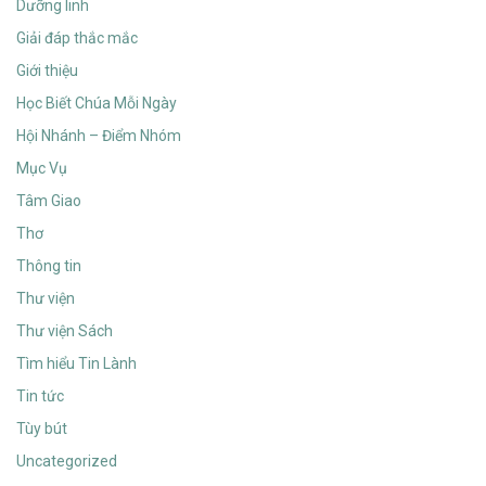
Dưỡng linh
Giải đáp thắc mắc
Giới thiệu
Học Biết Chúa Mỗi Ngày
Hội Nhánh – Điểm Nhóm
Mục Vụ
Tâm Giao
Thơ
Thông tin
Thư viện
Thư viện Sách
Tìm hiểu Tin Lành
Tin tức
Tùy bút
Uncategorized