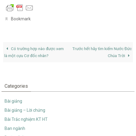
.
Bookmark
Có trường hợp nào được xem
Trước hết hãy tìm kiếm Nước Đức
là một cựu Cơ đốc nhân?
Chúa Trời
Categories
Bài giảng
Bài giảng – Lời chứng
Bài Trắc nghiệm KT HT
Ban ngành