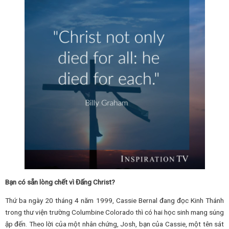
Bạn có sẵn lòng chết vì Đấng Christ?
Thứ ba ngày 20 tháng 4 năm 1999, Cassie Bernal đang đọc Kinh Thánh
trong thư viện trường Columbine Colorado thì có hai học sinh mang súng
ập đến. Theo lời của một nhân chứng, Josh, bạn của Cassie, một tên sát