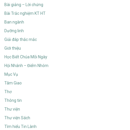
Bài giảng – Lời chứng
Bài Trắc nghiệm KT HT
Ban ngành
Dưỡng linh
Giải đáp thắc mắc
Giới thiệu
Học Biết Chúa Mỗi Ngày
Hội Nhánh – Điểm Nhóm
Mục Vụ
Tâm Giao
Thơ
Thông tin
Thư viện
Thư viện Sách
Tìm hiểu Tin Lành