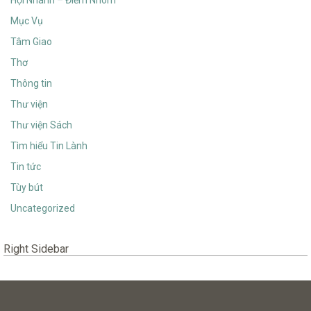
Mục Vụ
Tâm Giao
Thơ
Thông tin
Thư viện
Thư viện Sách
Tìm hiểu Tin Lành
Tin tức
Tùy bút
Uncategorized
Right Sidebar