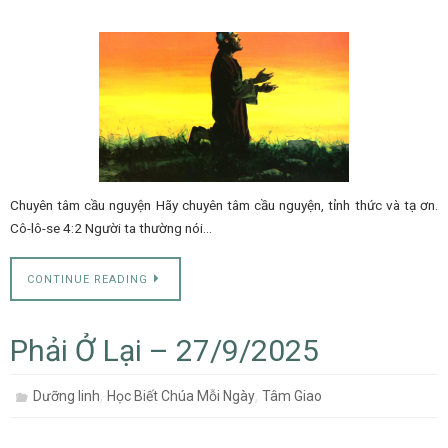
Chuyên tâm cầu nguyện Hãy chuyên tâm cầu nguyện, tỉnh thức và tạ ơn.
Cô-lô-se 4:2 Người ta thường nói…
CONTINUE READING
Phải Ở Lại – 27/9/2025
,
,
Dưỡng linh
Học Biết Chúa Mỗi Ngày
Tâm Giao