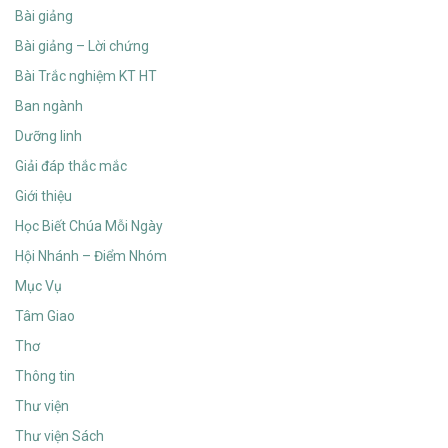
Bài giảng
Bài giảng – Lời chứng
Bài Trắc nghiệm KT HT
Ban ngành
Dưỡng linh
Giải đáp thắc mắc
Giới thiệu
Học Biết Chúa Mỗi Ngày
Hội Nhánh – Điểm Nhóm
Mục Vụ
Tâm Giao
Thơ
Thông tin
Thư viện
Thư viện Sách