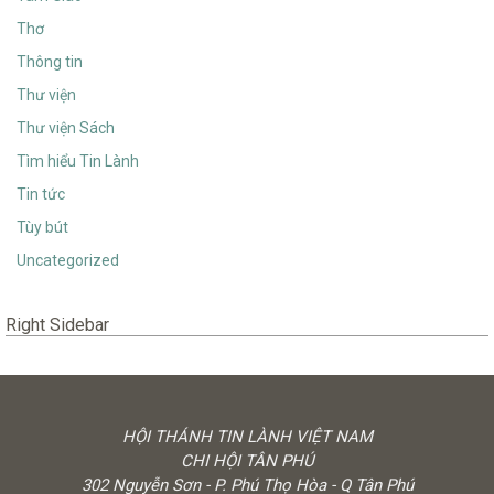
Thơ
Thông tin
Thư viện
Thư viện Sách
Tìm hiểu Tin Lành
Tin tức
Tùy bút
Uncategorized
Right Sidebar
HỘI THÁNH TIN LÀNH VIỆT NAM
CHI HỘI TÂN PHÚ
302 Nguyễn Sơn - P. Phú Thọ Hòa - Q Tân Phú