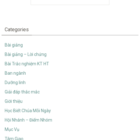
Categories
Bài giảng
Bài giảng – Lời chứng
Bài Trắc nghiệm KT HT
Ban ngành
Dưỡng linh
Giải đáp thắc mắc
Giới thiệu
Học Biết Chúa Mỗi Ngày
Hội Nhánh – Điểm Nhóm
Mục Vụ
Tâm Giao